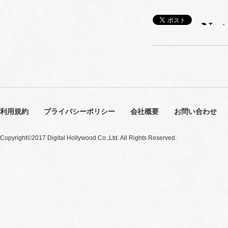
利用規約
プライバシーポリシー
会社概要
お問い合わせ
Copyright©2017 Digital Hollywood Co.,Ltd. All Rights Reserved.