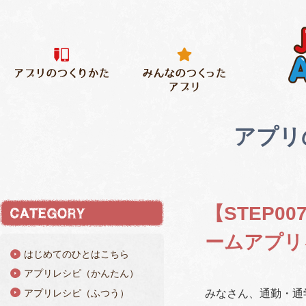
アプリ
【STEP
ームアプリ
はじめてのひとはこちら
アプリレシピ（かんたん）
アプリレシピ（ふつう）
みなさん、通勤・通