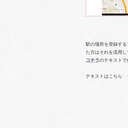
駅の場所を登録する
た方はそれを流用し
コチラ
のテキストで
テキストはこちら