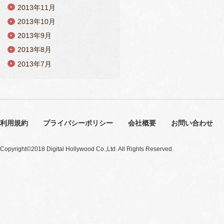
2013年11月
2013年10月
2013年9月
2013年8月
2013年7月
利用規約
プライバシーポリシー
会社概要
お問い合わせ
Copyright©2018 Digital Hollywood Co.,Ltd. All Rights Reserved.