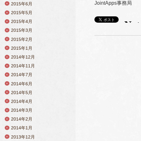
JointApps事務局
2015年6月
2015年5月
2015年4月
2015年3月
2015年2月
2015年1月
2014年12月
2014年11月
2014年7月
2014年6月
2014年5月
2014年4月
2014年3月
2014年2月
2014年1月
2013年12月