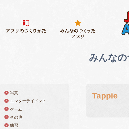
みんなの
写真
Tappie
エンターテイメント
ゲーム
その他
練習