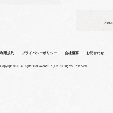
Joi
利用規約
プライバシーポリシー
会社概要
お問合わせ
Copyright©2014 Digital Hollywood Co.,Ltd. All Rights Reserved.