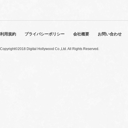
利用規約
プライバシーポリシー
会社概要
お問い合わせ
Copyright©2018 Digital Hollywood Co.,Ltd. All Rights Reserved.