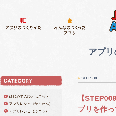
アプリ
STEP008
はじめてのひとはこちら
【STEP
アプリレシピ（かんたん）
プリを作っ
アプリレシピ（ふつう）